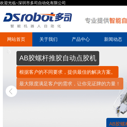
欢迎光临~深圳市多司自动化有限公司
网站首页
关于我们
产品中心
新闻动态
AB胶螺杆推胶自动点胶机
根据客户的不同要求，提供最佳的解决方案。
最大限度满足客户的需求，让你见证牌的力量！
AB胶螺