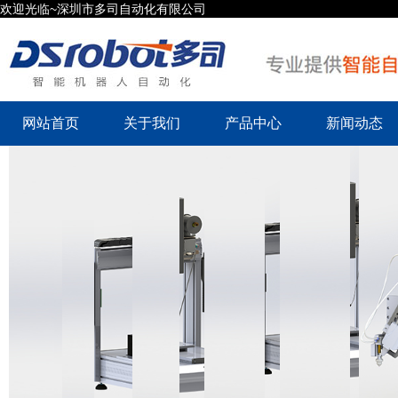
欢迎光临~深圳市多司自动化有限公司
网站首页
关于我们
产品中心
新闻动态