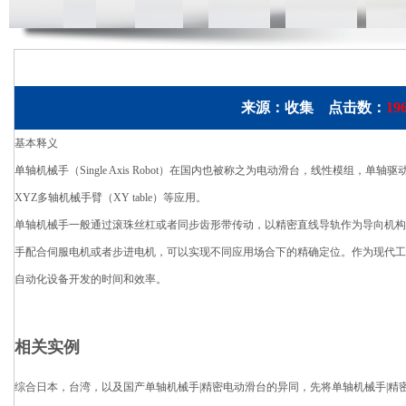
来源：收集 点击数：
19
基本释义
单轴机械手（Single Axis Robot）在国内也被称之为电动滑台，线性模
XYZ多轴机械手臂（XY table）等应用。
单轴机械手一般通过滚珠丝杠或者同步齿形带传动，以精密直线导轨作为导向机构
手配合伺服电机或者步进电机，可以实现不同应用场合下的精确定位。作为现代工
自动化设备开发的时间和效率。
相关实例
综合日本，台湾，以及国产单轴机械手|精密电动滑台的异同，先将单轴机械手|精