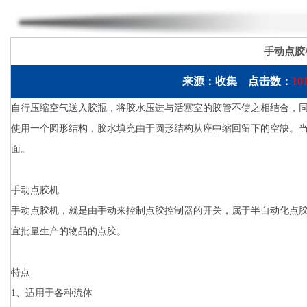
手动点胶
来源：收集 点击数：
10
自行压缩空气送入胶瓶，将胶水压进与活塞室的胶管不使之相结合，
使用一个圆形结构，胶水填充由于圆形结构从座中缩回留下的空缺。
面。
手动点胶机
手动点胶机，就是由手动来控制点胶控制器的开关，属于半自动化点
宜批量生产的物品的点胶。
特点
1、适用于各种流体