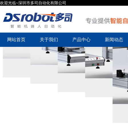
欢迎光临~深圳市多司自动化有限公司
网站首页
关于我们
产品中心
新闻动态