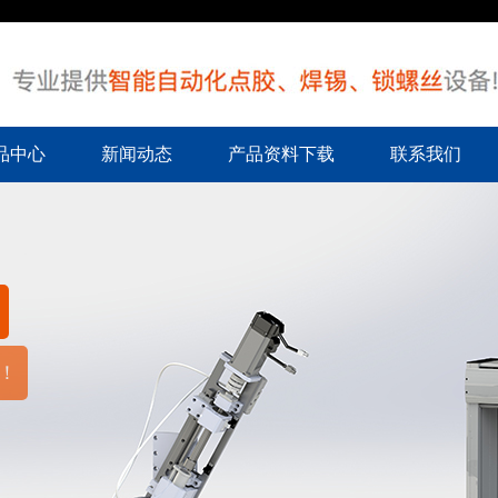
品中心
新闻动态
产品资料下载
联系我们
！