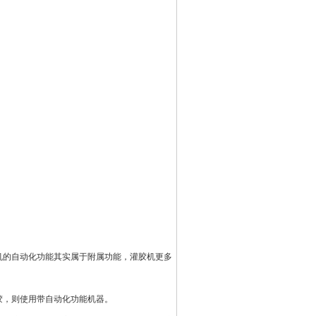
机的自动化功能其实属于附属功能，灌胶机更多
胶，则使用带自动化功能机器。