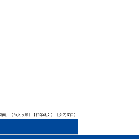
页面】
【加入收藏】
【打印此文】
【关闭窗口】