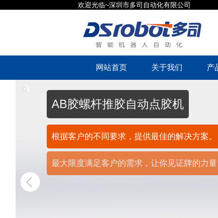
欢迎光临~深圳市多司自动化有限公司
网站首页
关于我们
产
AB胶螺杆推胶自动点胶机
根据客户的不同要求，提供最佳的解决方案。
最大限度满足客户的需求，让你见证牌的力量