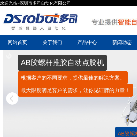
欢迎光临~深圳市多司自动化有限公司
网站首页
关于我们
产品中心
新闻动态
AB胶螺杆推胶自动点胶机
根据客户的不同要求，提供最佳的解决方案。
最大限度满足客户的需求，让你见证牌的力量！
AB胶螺