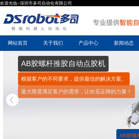
欢迎光临~深圳市多司自动化有限公司
网站首页
关于我们
产品中心
新闻动态
AB胶螺杆推胶自动点胶机
根据客户的不同要求，提供最佳的解决方案。
最大限度满足客户的需求，让你见证牌的力量！
AB胶螺